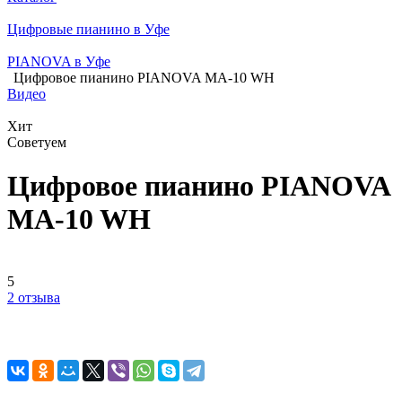
Цифровые пианино в Уфе
PIANOVA в Уфе
Цифровое пианино PIANOVA MA-10 WH
Видео
Хит
Советуем
Цифровое пианино PIANOVA
MA-10 WH
5
2 отзыва