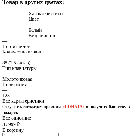
Товар в других цветах:
Характеристики
Цвет
—
Белый
Вид пианино
—
Портативное
Количество клавиш
—
88 (7.5 октав)
Тип клавиатуры
—
Молоточковая
Полифония
—
128
Все характеристики
Озвучьте менеджерам промокод
«СОНАТА»
и
получите банкетку в
подарок!
Все описание
35 999 ₽
В корзину