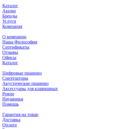
Каталог
Акции
Бренды
Услуги
Компания
О компании
Наша Философия
Сертификаты
Отзывы
Офисы
Каталог
Цифровые пианино
Синтезаторы
Акустические пианино
Аксессуары для клавишных
Рояли
Наушники
Помощь
Гарантия на товар
Доставка
Оплата