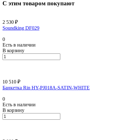
С этим товаром покупают
2 530 ₽
Soundking DF029
0
Есть в наличии
В корзину
10 510 ₽
Банкетка Rin HY-PJ018A-SATIN-WHITE
0
Есть в наличии
В корзину