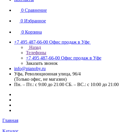
0
Сравнение
0
Избранное
0
Корзина
+7 495 487-66-00
Офис продаж в Уфе
Назад
Телефоны
+7 495 487-66-00
Офис продаж в Уфе
Заказать звонок
info@pianoby.ru
Уфа, Революционная улица, 96/4
(Только офис, не магазин)
Пн. – Пт.: с 9:00 до 21:00 СБ. – ВС.: с 10:00 до 21:00
Главная
Каталог