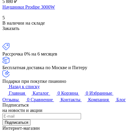
5 880 ₽
Наушники Prodipe 3000W
5
В наличии на складе
Заказать
Рассрочка 0% на 6 месяцев
Бесплатная доставка по Москве и Питеру
Подарки при покупке пианино
Назад к списку
Главная
Каталог
0
Корзина
0
Избранные
Отзывы
0
Сравнение
Контакты
Компания
Блог
Подписаться
на новости и акции
Подписаться
Интернет-магазин