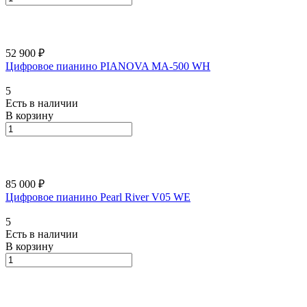
52 900 ₽
Цифровое пианино PIANOVA MA-500 WH
5
Есть в наличии
В корзину
85 000 ₽
Цифровое пианино Pearl River V05 WE
5
Есть в наличии
В корзину