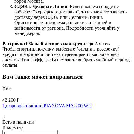
город Москва.
СДЭК // Деловые Линии
. Если в вашем городе не
работает "курьерская доставка", то вы можете заказать
доставку через СДЭК или Деловые Линии.
Ориентировочное время доставки - от 2 дней в
зависимости от региона. Подробности уточняйте у
менеджеров.
Рассрочка 0% на 6 месяцев или кредит до 2-х лет.
Чтобы оплатить покупку, выберите "оплата в рассрочку/
кредит" в корзине и система перенаправит вас на сервер
системы Тинькофф, где Вы сможете выбрать удобный период
оплаты.
Вам также может понравиться
Хит
42 200 ₽
Цифровое пианино PIANOVA MA-200 WH
5
Есть в наличии
В корзину