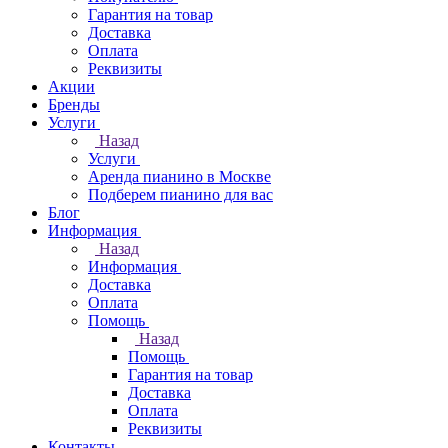
Гарантия на товар
Доставка
Оплата
Реквизиты
Акции
Бренды
Услуги
Назад
Услуги
Аренда пианино в Москве
Подберем пианино для вас
Блог
Информация
Назад
Информация
Доставка
Оплата
Помощь
Назад
Помощь
Гарантия на товар
Доставка
Оплата
Реквизиты
Контакты