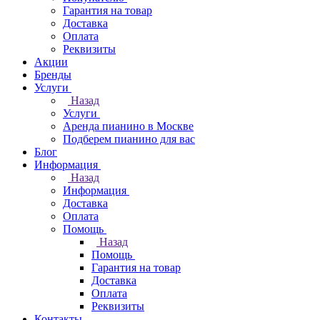
Гарантия на товар
Доставка
Оплата
Реквизиты
Акции
Бренды
Услуги
Назад
Услуги
Аренда пианино в Москве
Подберем пианино для вас
Блог
Информация
Назад
Информация
Доставка
Оплата
Помощь
Назад
Помощь
Гарантия на товар
Доставка
Оплата
Реквизиты
Контакты