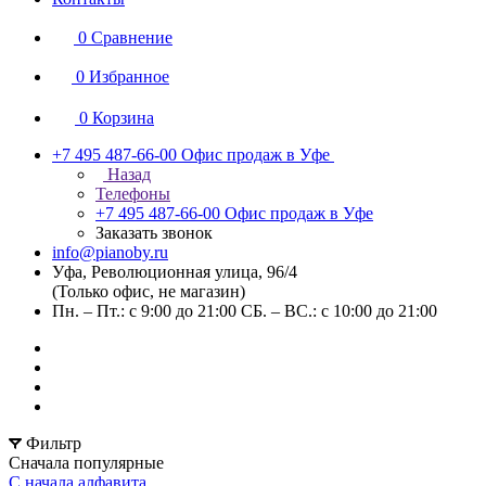
0
Сравнение
0
Избранное
0
Корзина
+7 495 487-66-00
Офис продаж в Уфе
Назад
Телефоны
+7 495 487-66-00
Офис продаж в Уфе
Заказать звонок
info@pianoby.ru
Уфа, Революционная улица, 96/4
(Только офис, не магазин)
Пн. – Пт.: с 9:00 до 21:00 СБ. – ВС.: с 10:00 до 21:00
Фильтр
Сначала популярные
С начала алфавита