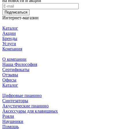
на новости и акции
Подписаться
Интернет-магазин
Каталог
Акции
Бренды
Услуги
Компания
О компании
Наша Философия
Сертификаты
Отзывы
Офисы
Каталог
Цифровые пианино
Синтезаторы
Акустические пианино
Аксессуары для клавишных
Рояли
Наушники
Помощь