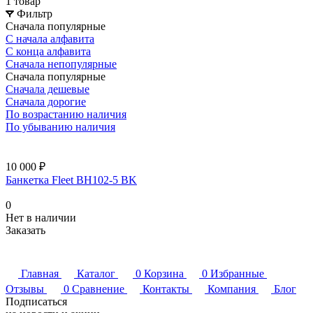
1 товар
Фильтр
Сначала популярные
С начала алфавита
С конца алфавита
Сначала непопулярные
Сначала популярные
Сначала дешевые
Сначала дорогие
По возрастанию наличия
По убыванию наличия
10 000 ₽
Банкетка Fleet BH102-5 BK
0
Нет в наличии
Заказать
Главная
Каталог
0
Корзина
0
Избранные
Отзывы
0
Сравнение
Контакты
Компания
Блог
Подписаться