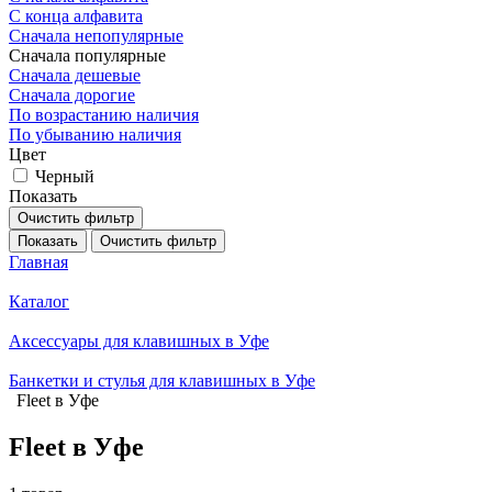
С конца алфавита
Сначала непопулярные
Сначала популярные
Сначала дешевые
Сначала дорогие
По возрастанию наличия
По убыванию наличия
Цвет
Черный
Показать
Очистить фильтр
Показать
Очистить фильтр
Главная
Каталог
Аксессуары для клавишных в Уфе
Банкетки и стулья для клавишных в Уфе
Fleet в Уфе
Fleet в Уфе