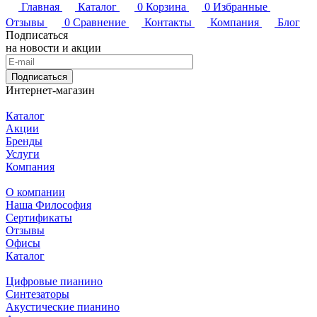
Главная
Каталог
0
Корзина
0
Избранные
Отзывы
0
Сравнение
Контакты
Компания
Блог
Подписаться
на новости и акции
Подписаться
Интернет-магазин
Каталог
Акции
Бренды
Услуги
Компания
О компании
Наша Философия
Сертификаты
Отзывы
Офисы
Каталог
Цифровые пианино
Синтезаторы
Акустические пианино