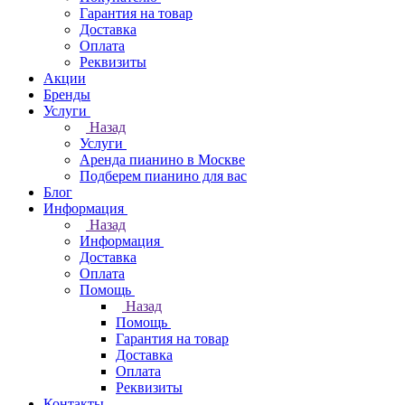
Гарантия на товар
Доставка
Оплата
Реквизиты
Акции
Бренды
Услуги
Назад
Услуги
Аренда пианино в Москве
Подберем пианино для вас
Блог
Информация
Назад
Информация
Доставка
Оплата
Помощь
Назад
Помощь
Гарантия на товар
Доставка
Оплата
Реквизиты
Контакты