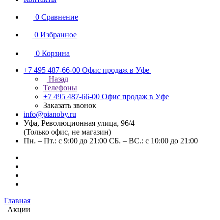
0
Сравнение
0
Избранное
0
Корзина
+7 495 487-66-00
Офис продаж в Уфе
Назад
Телефоны
+7 495 487-66-00
Офис продаж в Уфе
Заказать звонок
info@pianoby.ru
Уфа, Революционная улица, 96/4
(Только офис, не магазин)
Пн. – Пт.: с 9:00 до 21:00 СБ. – ВС.: с 10:00 до 21:00
Главная
Акции