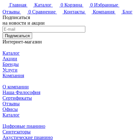
Главная
Каталог
0
Корзина
0
Избранные
Отзывы
0
Сравнение
Контакты
Компания
Блог
Подписаться
на новости и акции
Подписаться
Интернет-магазин
Каталог
Акции
Бренды
Услуги
Компания
О компании
Наша Философия
Сертификаты
Отзывы
Офисы
Каталог
Цифровые пианино
Синтезаторы
Акустические пианино