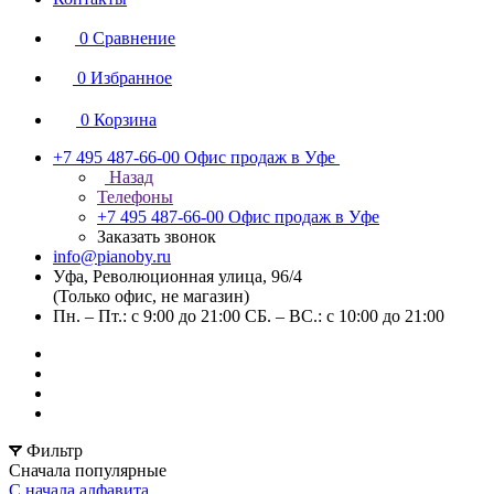
0
Сравнение
0
Избранное
0
Корзина
+7 495 487-66-00
Офис продаж в Уфе
Назад
Телефоны
+7 495 487-66-00
Офис продаж в Уфе
Заказать звонок
info@pianoby.ru
Уфа, Революционная улица, 96/4
(Только офис, не магазин)
Пн. – Пт.: с 9:00 до 21:00 СБ. – ВС.: с 10:00 до 21:00
Фильтр
Сначала популярные
С начала алфавита