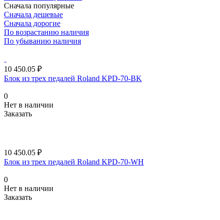
Сначала популярные
Сначала дешевые
Сначала дорогие
По возрастанию наличия
По убыванию наличия
10 450.05 ₽
Блок из трех педалей Roland KPD-70-BK
0
Нет в наличии
Заказать
10 450.05 ₽
Блок из трех педалей Roland KPD-70-WH
0
Нет в наличии
Заказать