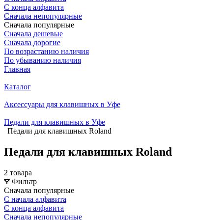
С конца алфавита
Сначала непопулярные
Сначала популярные
Сначала дешевые
Сначала дорогие
По возрастанию наличия
По убыванию наличия
Главная
Каталог
Аксессуары для клавишных в Уфе
Педали для клавишных в Уфе
Педали для клавишных Roland
Педали для клавишных Roland
2 товара
Фильтр
Сначала популярные
С начала алфавита
С конца алфавита
Сначала непопулярные