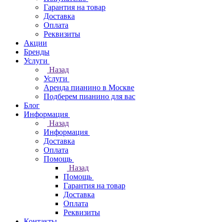
Гарантия на товар
Доставка
Оплата
Реквизиты
Акции
Бренды
Услуги
Назад
Услуги
Аренда пианино в Москве
Подберем пианино для вас
Блог
Информация
Назад
Информация
Доставка
Оплата
Помощь
Назад
Помощь
Гарантия на товар
Доставка
Оплата
Реквизиты
Контакты