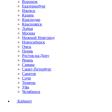
Воронеж
Екатеринбург
Ижевск
Казань
Краснодар
Красноярск
Лобня
Москва
Нижний Новгород
Новосибирск
Омск
Пермь
Ростов-на-Дону
Рязань
Самара
Санкт-Петербург
Саратов
Сочи
Тюмень
Уфа
Челябинск
Кабинет