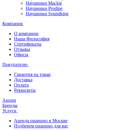
Наушники Mackie
Наушники Prodipe
Наушники Soundking
Компания
О компании
Наша Философия
Сертификаты
Отзывы
Офисы
Покупателю
Гарантия на товар
Доставка
Оплата
Реквизиты
Акции
Бренды
Услуги
Аренда пианино в Москве
Подберем пианино для вас