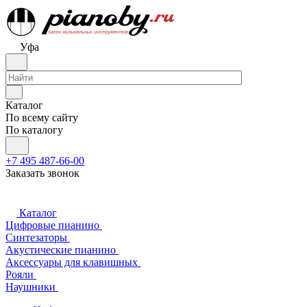
Уфа
Каталог
По всему сайту
По каталогу
+7 495 487-66-00
Заказать звонок
Каталог
Цифровые пианино
Синтезаторы
Акустические пианино
Аксессуары для клавишных
Рояли
Наушники