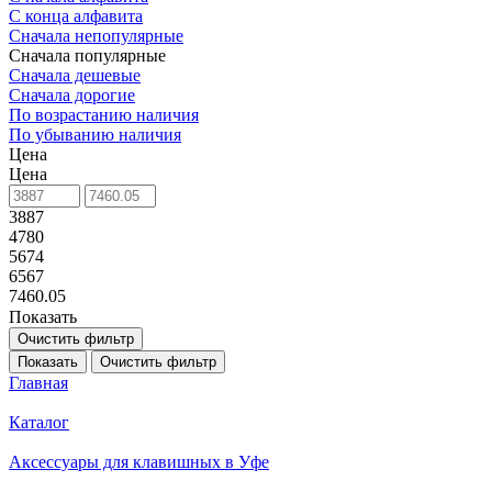
С конца алфавита
Сначала непопулярные
Сначала популярные
Сначала дешевые
Сначала дорогие
По возрастанию наличия
По убыванию наличия
Цена
Цена
3887
4780
5674
6567
7460.05
Показать
Очистить фильтр
Показать
Очистить фильтр
Главная
Каталог
Аксессуары для клавишных в Уфе