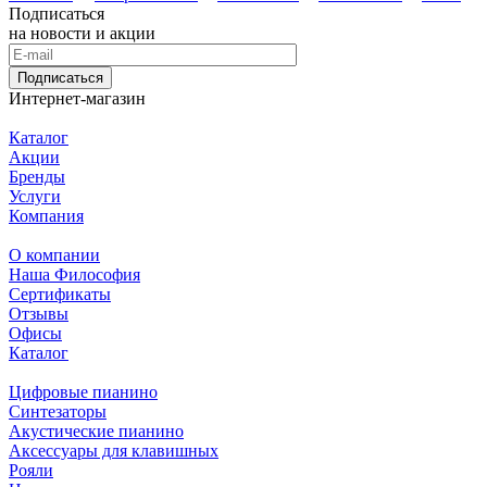
Подписаться
на новости и акции
Подписаться
Интернет-магазин
Каталог
Акции
Бренды
Услуги
Компания
О компании
Наша Философия
Сертификаты
Отзывы
Офисы
Каталог
Цифровые пианино
Синтезаторы
Акустические пианино
Аксессуары для клавишных
Рояли