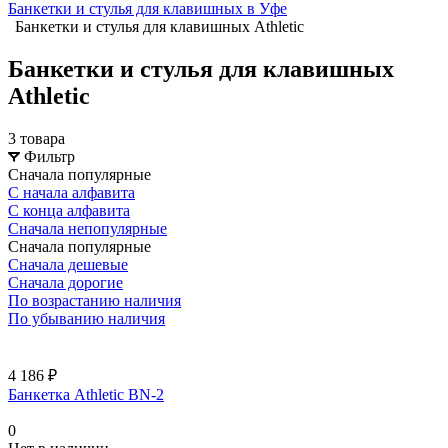
Банкетки и стулья для клавишных в Уфе
Банкетки и стулья для клавишных Athletic
Банкетки и стулья для клавишных
Athletic
3 товара
Фильтр
Сначала популярные
С начала алфавита
С конца алфавита
Сначала непопулярные
Сначала популярные
Сначала дешевые
Сначала дорогие
По возрастанию наличия
По убыванию наличия
4 186 ₽
Банкетка Athletic BN-2
0