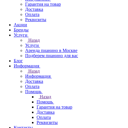
Гарантия на товар
Доставка
Оплата
Реквизиты
Акции
Бренды
Услуги
Назад
Услуги
Аренда пианино в Москве
Подберем пианино для вас
Блог
Информация
Назад
Информация
Доставка
Оплата
Помощь
Назад
Помощь
Гарантия на товар
Доставка
Оплата
Реквизиты
Контакты