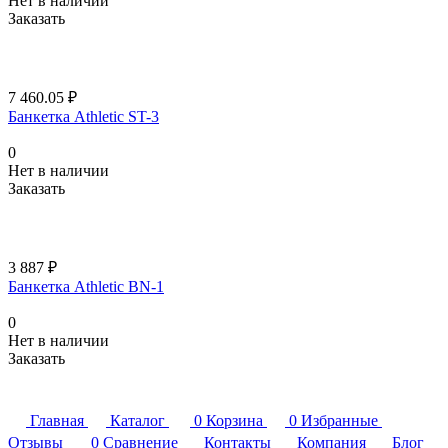
Нет в наличии
Заказать
7 460.05 ₽
Банкетка Athletic ST-3
0
Нет в наличии
Заказать
3 887 ₽
Банкетка Athletic BN-1
0
Нет в наличии
Заказать
Главная
Каталог
0
Корзина
0
Избранные
Отзывы
0
Сравнение
Контакты
Компания
Блог