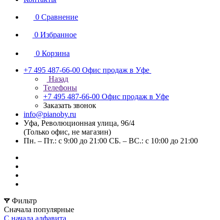
0
Сравнение
0
Избранное
0
Корзина
+7 495 487-66-00
Офис продаж в Уфе
Назад
Телефоны
+7 495 487-66-00
Офис продаж в Уфе
Заказать звонок
info@pianoby.ru
Уфа, Революционная улица, 96/4
(Только офис, не магазин)
Пн. – Пт.: с 9:00 до 21:00 СБ. – ВС.: с 10:00 до 21:00
Фильтр
Сначала популярные
С начала алфавита