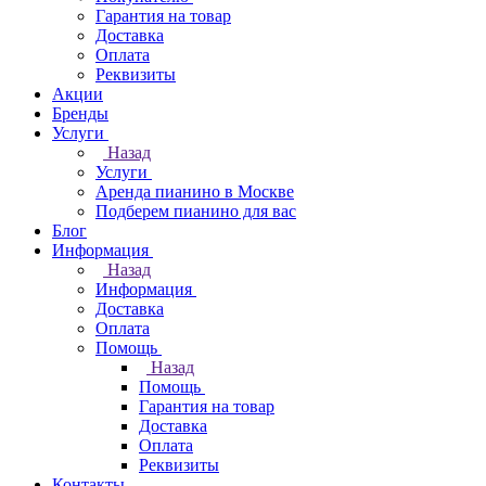
Гарантия на товар
Доставка
Оплата
Реквизиты
Акции
Бренды
Услуги
Назад
Услуги
Аренда пианино в Москве
Подберем пианино для вас
Блог
Информация
Назад
Информация
Доставка
Оплата
Помощь
Назад
Помощь
Гарантия на товар
Доставка
Оплата
Реквизиты
Контакты