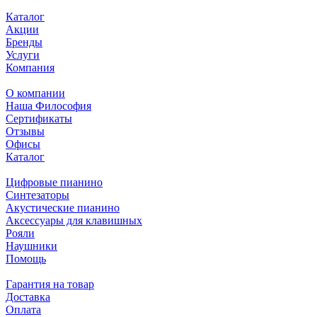
Каталог
Акции
Бренды
Услуги
Компания
О компании
Наша Философия
Сертификаты
Отзывы
Офисы
Каталог
Цифровые пианино
Синтезаторы
Акустические пианино
Аксессуары для клавишных
Рояли
Наушники
Помощь
Гарантия на товар
Доставка
Оплата