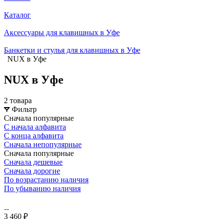
Каталог
Аксессуары для клавишных в Уфе
Банкетки и стулья для клавишных в Уфе
NUX в Уфе
NUX в Уфе
2 товара
Фильтр
Сначала популярные
С начала алфавита
С конца алфавита
Сначала непопулярные
Сначала популярные
Сначала дешевые
Сначала дорогие
По возрастанию наличия
По убыванию наличия
3 460 ₽