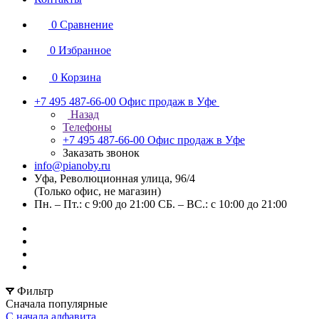
0
Сравнение
0
Избранное
0
Корзина
+7 495 487-66-00
Офис продаж в Уфе
Назад
Телефоны
+7 495 487-66-00
Офис продаж в Уфе
Заказать звонок
info@pianoby.ru
Уфа, Революционная улица, 96/4
(Только офис, не магазин)
Пн. – Пт.: с 9:00 до 21:00 СБ. – ВС.: с 10:00 до 21:00
Фильтр
Сначала популярные
С начала алфавита