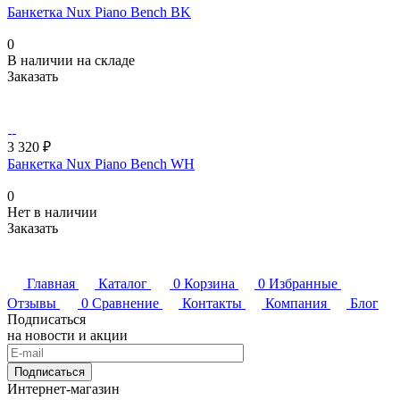
Банкетка Nux Piano Bench BK
0
В наличии на складе
Заказать
3 320 ₽
Банкетка Nux Piano Bench WH
0
Нет в наличии
Заказать
Главная
Каталог
0
Корзина
0
Избранные
Отзывы
0
Сравнение
Контакты
Компания
Блог
Подписаться
на новости и акции
Подписаться
Интернет-магазин