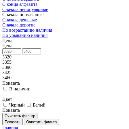
С конца алфавита
Сначала непопулярные
Сначала популярные
Сначала дешевые
Сначала дорогие
По возрастанию наличия
По убыванию наличия
Цена
Цена
3320
3355
3390
3425
3460
Показать
В наличии
Цвет
Черный
Белый
Показать
Очистить фильтр
Показать
Очистить фильтр
Главная