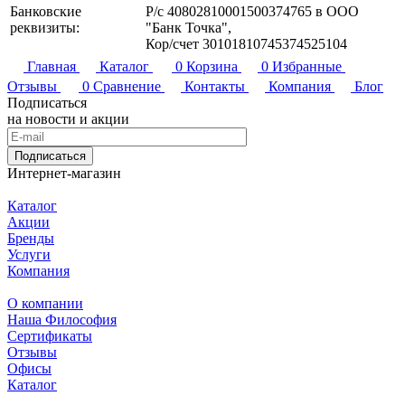
Банковские
Р/с 40802810001500374765 в ООО
реквизиты:
"Банк Точка",
Кор/счет 30101810745374525104
Главная
Каталог
0
Корзина
0
Избранные
Отзывы
0
Сравнение
Контакты
Компания
Блог
Подписаться
на новости и акции
Подписаться
Интернет-магазин
Каталог
Акции
Бренды
Услуги
Компания
О компании
Наша Философия
Сертификаты
Отзывы
Офисы
Каталог